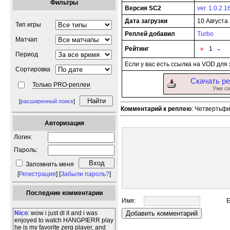
Фильтры
Версия SC2
ver. 1.0.2.
Дата загрузки
10 Августа
Тип игры
Реплей добавил
Turbo
Матчап
-
+
Рейтинг
1
Период
Если у вас есть ссылка на VOD для э
Сортировка
Скачать ре
Только PRO-реплеи
Уже ск
[
расширенный поиск
]
Комментарий к реплею
: Четвертьф
Авторизация
Логин:
Пароль:
Запомнить меня
[
Регистрация
] [
Забыли пароль?
]
Последние комментарии
Имя:
E
Nico
: wow i just dl it and i was
enjoyed to watch HANGPIERR play
he is my favorite zerg player, and