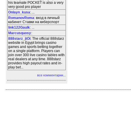
his teamate POCKET is also a very
very good pro player
Onlayn_kusa
: ...
RomanovRoma
: вход в личный
кабинет Ставки на киберспорт
link122Gaulk
: ...
Marcusquosy
:
888starz_jtOi
: The official 888starz
website in Egypt brings casino
games and sports betting together
on a single platform. Players can
join over 300 live casino tables with
real dealers at any time. 888starz
provides high payout rates and in-
play bet...
все комментарии...