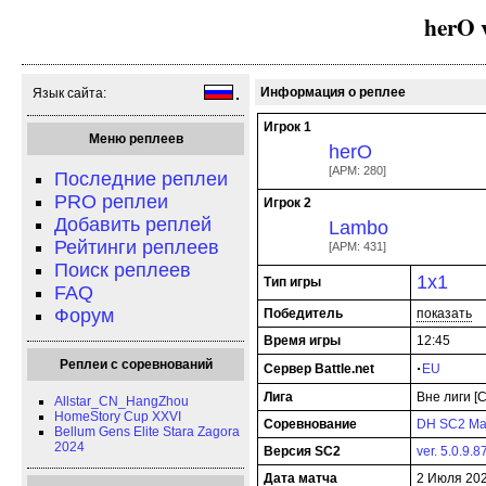
herO 
Информация о реплее
Язык сайта:
Игрок 1
Меню реплеев
herO
[APM: 280]
Последние реплеи
PRO реплеи
Игрок 2
Добавить реплей
Lambo
Рейтинги реплеев
[APM: 431]
Поиск реплеев
1x1
Тип игры
FAQ
Форум
Победитель
показать
Время игры
12:45
Реплеи с соревнований
Сервер Battle.net
EU
Лига
Вне лиги [
Allstar_CN_HangZhou
HomeStory Cup XXVI
Соревнование
DH SC2 Mas
Bellum Gens Elite Stara Zagora
2024
Версия SC2
ver. 5.0.9.
Дата матча
2 Июля 202