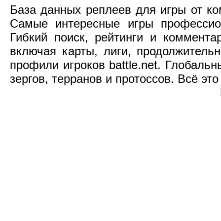
База данных реплеев для игры от компа
Самые интересные игры профессио
Гибкий поиск, рейтинги и коммент
включая карты, лиги, продолжительн
профили игроков battle.net. Глобаль
зергов, терранов и протоссов. Всё это